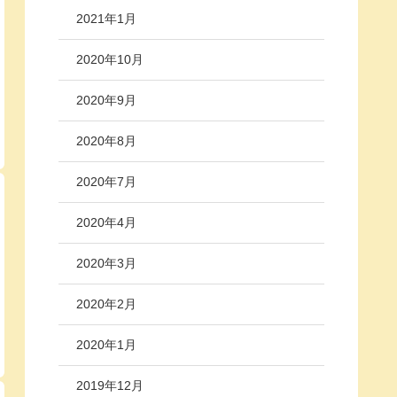
2021年1月
2020年10月
2020年9月
2020年8月
2020年7月
2020年4月
2020年3月
2020年2月
2020年1月
2019年12月