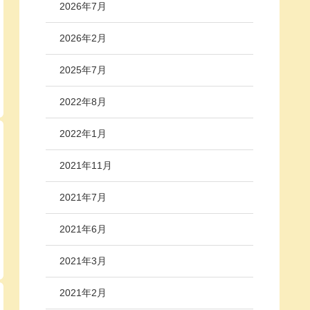
2026年7月
2026年2月
2025年7月
2022年8月
2022年1月
2021年11月
2021年7月
2021年6月
2021年3月
2021年2月