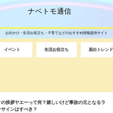
ナベトモ通信
お出かけ・生活お役立ち・子育てなどのおすすめ情報提供サイト
イベント
生活お役立ち
面白トレンド
クの挨拶ヤエーって何？嬉しいけど事故の元となるラ
ーサインはすべき？