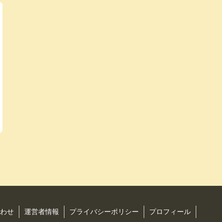
わせ
運営者情報
プライバシーポリシー
プロフィール