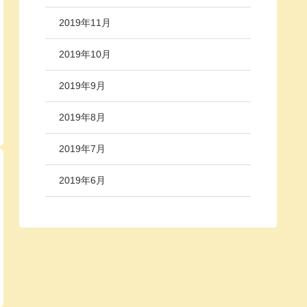
2019年11月
2019年10月
2019年9月
2019年8月
2019年7月
2019年6月