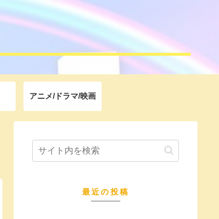
アニメ/ドラマ/映画
最近の投稿