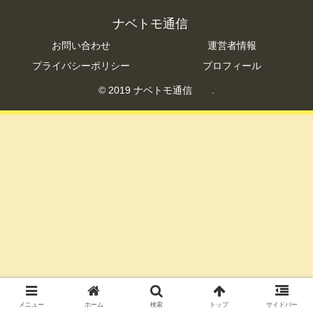
ナベトモ通信
お問い合わせ
運営者情報
プライバシーポリシー
プロフィール
© 2019 ナベトモ通信 .
メニュー
ホーム
検索
トップ
サイドバー