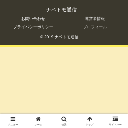
ナベトモ通信
お問い合わせ
運営者情報
プライバシーポリシー
プロフィール
© 2019 ナベトモ通信 .
メニュー
ホーム
検索
トップ
サイドバー