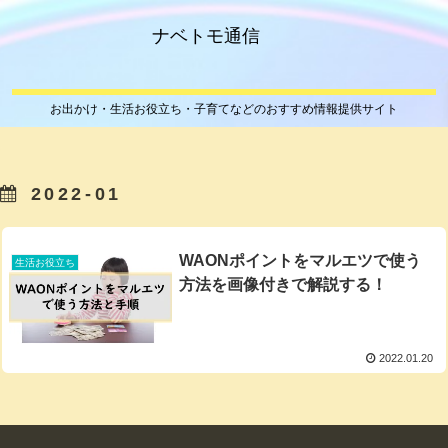
ナベトモ通信
お出かけ・生活お役立ち・子育てなどのおすすめ情報提供サイト
2022-01
WAONポイントをマルエツで使う
生活お役立ち
方法を画像付きで解説する！
2022.01.20