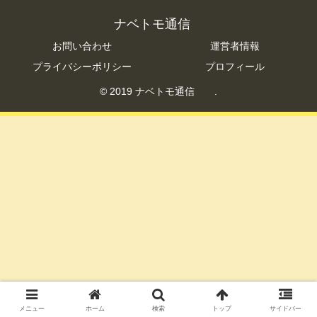
ナベトモ通信
お問い合わせ
運営者情報
プライバシーポリシー
プロフィール
© 2019 ナベトモ通信 .
メニュー
ホーム
検索
トップ
サイドバー