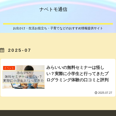
ナベトモ通信
お出かけ・生活お役立ち・子育てなどのおすすめ情報提供サイト
2025-07
みらいいの無料セミナーは怪し
イベント
い？実際に小学生と行ってきたプ
ログラミング体験の口コミと評判
2025.07.27