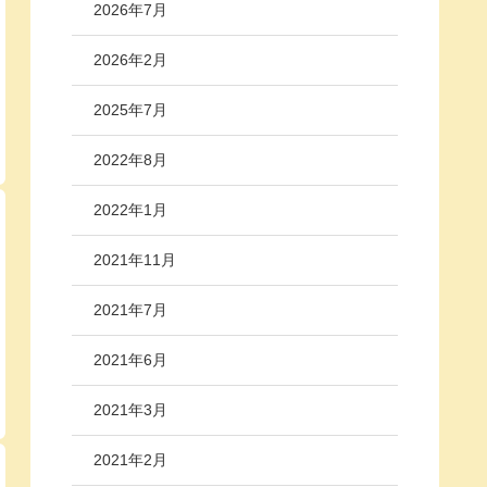
2026年7月
2026年2月
2025年7月
2022年8月
2022年1月
2021年11月
2021年7月
2021年6月
2021年3月
2021年2月