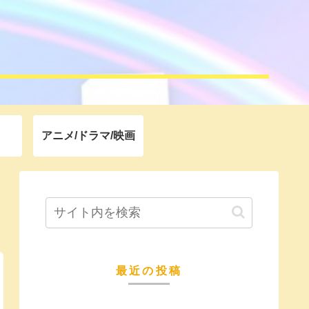
アニメ/ドラマ/映画
最近の投稿