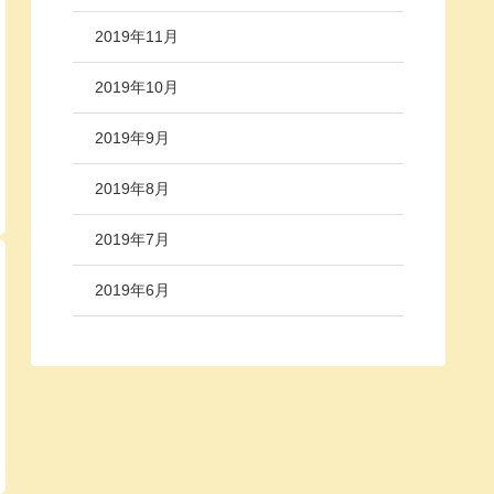
2019年11月
2019年10月
2019年9月
2019年8月
2019年7月
2019年6月