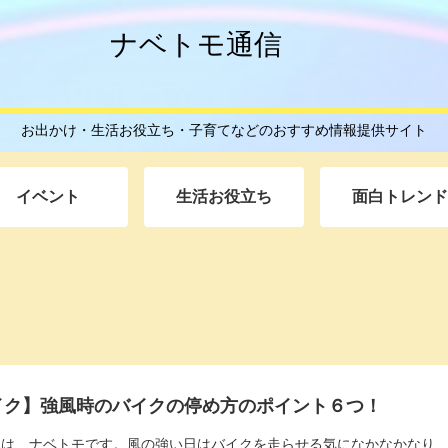
ナベトモ通信
お出かけ・生活お役立ち・子育てなどのおすすめ情報提供サイト
イベント
生活お役立ち
面白トレンド
イク】強風時のバイクの停め方のポイント６つ！
ちは、ナベトモです。風の強い日はバイクを走らせる気になかなかなり