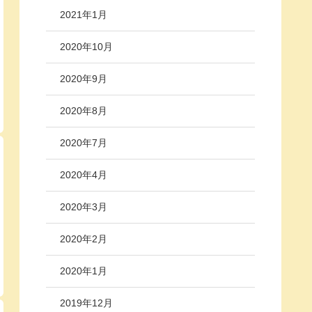
2021年1月
2020年10月
2020年9月
2020年8月
2020年7月
2020年4月
2020年3月
2020年2月
2020年1月
2019年12月