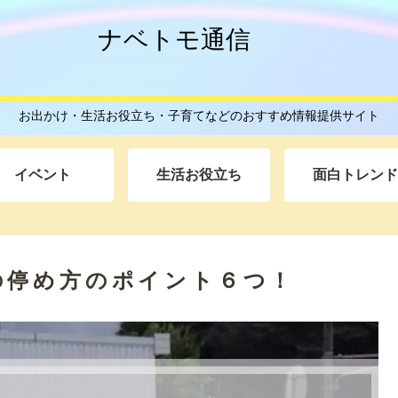
ナベトモ通信
お出かけ・生活お役立ち・子育てなどのおすすめ情報提供サイト
イベント
生活お役立ち
面白トレンド
の停め方のポイント６つ！