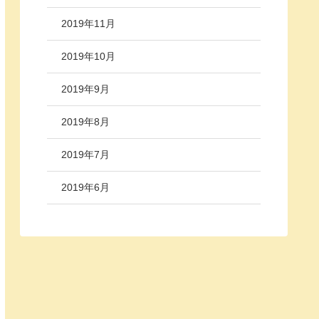
2019年11月
2019年10月
2019年9月
2019年8月
2019年7月
2019年6月