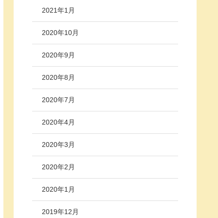
2021年1月
2020年10月
2020年9月
2020年8月
2020年7月
2020年4月
2020年3月
2020年2月
2020年1月
2019年12月