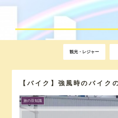
観光・レジャー
【バイク】強風時のバイク
旅の豆知識