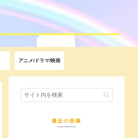
アニメ/ドラマ/映画
最近の投稿