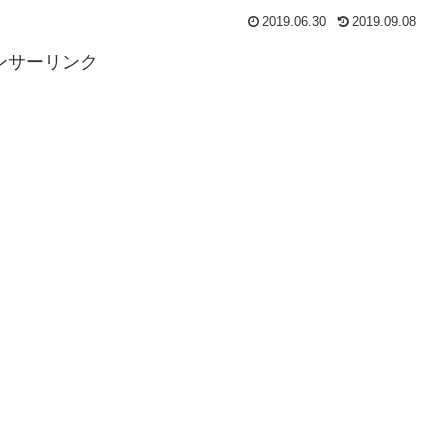
2019.06.30
2019.09.08
ンサーリンク