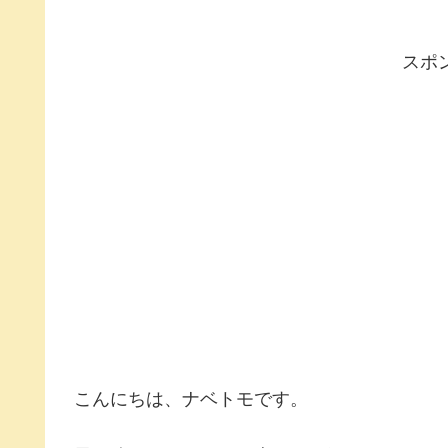
スポ
こんにちは、ナベトモです。