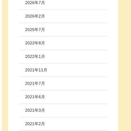
2026年7月
2026年2月
2025年7月
2022年8月
2022年1月
2021年11月
2021年7月
2021年6月
2021年3月
2021年2月