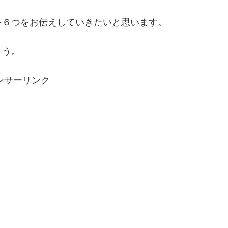
を６つをお伝えしていきたいと思います。
ょう。
ンサーリンク