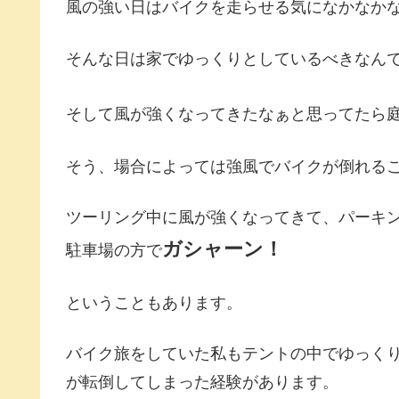
風の強い日はバイクを走らせる気になかなか
そんな日は家でゆっくりとしているべきなん
そして風が強くなってきたなぁと思ってたら
そう、場合によっては強風でバイクが倒れる
ツーリング中に風が強くなってきて、パーキ
ガシャーン！
駐車場の方で
ということもあります。
バイク旅をしていた私もテントの中でゆっく
が転倒してしまった経験があります。