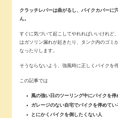
クラッチレバーは曲がるし、バイクカバーに
ん。
すぐに気づいて起こしてやれればいいけれど
はガソリン漏れが起きたり、タンク内のゴミ
なったりします。
そうならないよう、強風時に正しくバイクを
この記事では
風の強い日のツーリング中にバイクを停
ガレージのない自宅でバイクを停めてい
とにかくバイクを倒したくない人