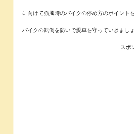
に向けて強風時のバイクの停め方のポイント
バイクの転倒を防いで愛車を守っていきまし
スポ