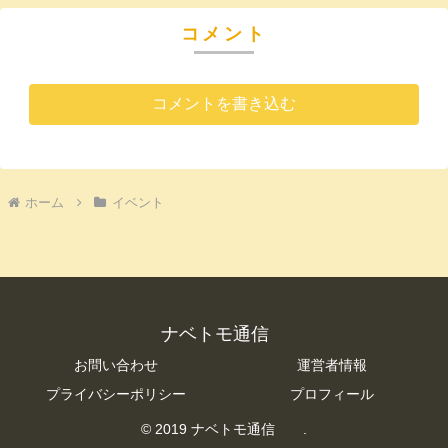
コメント
コメントを書き込む
ホーム
イベント
ナベトモ通信
お問い合わせ
運営者情報
プライバシーポリシー
プロフィール
© 2019 ナベトモ通信 .