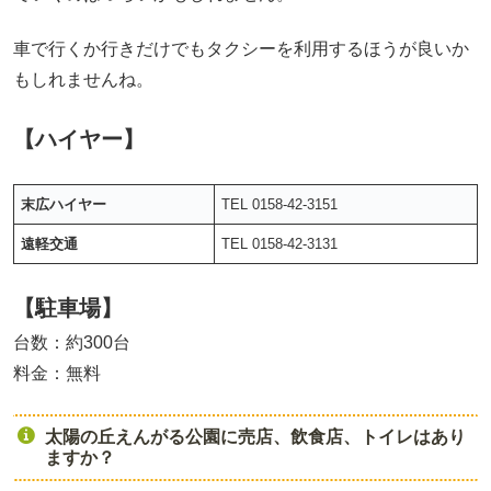
車で行くか行きだけでもタクシーを利用するほうが良いか
もしれませんね。
【ハイヤー】
末広ハイヤー
TEL 0158-42-3151
遠軽交通
TEL 0158-42-3131
【駐車場】
台数：約300台
料金：無料
太陽の丘えんがる公園に売店、飲食店、トイレはあり
ますか？