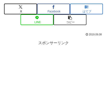
X
Facebook
はてブ
LINE
コピー
2019.09.08
スポンサーリンク