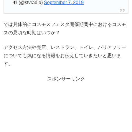
🔊 (@stvradio)
September 7, 2019
では具体的にコスモスフェスタ開催期間中におけるコスモ
スの見頃な時期はいつか？
アクセス方法や売店、レストラン、トイレ、バリアフリー
についても気になる情報をお伝えしていきたいと思いま
す。
スポンサーリンク