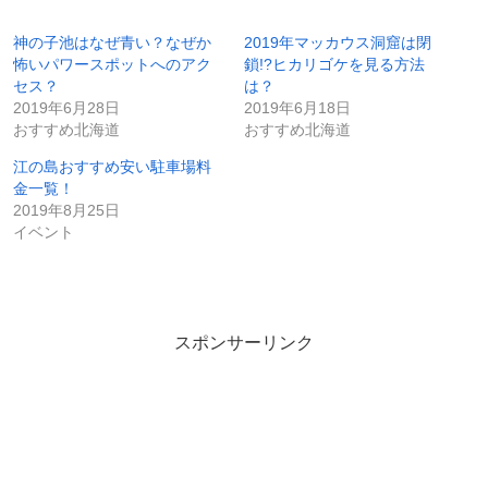
神の子池はなぜ青い？なぜか
2019年マッカウス洞窟は閉
怖いパワースポットへのアク
鎖!?ヒカリゴケを見る方法
セス？
は？
2019年6月28日
2019年6月18日
おすすめ北海道
おすすめ北海道
江の島おすすめ安い駐車場料
金一覧！
2019年8月25日
イベント
スポンサーリンク