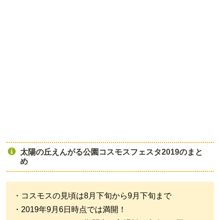
太陽の丘えんがる公園コスモスフェスタ2019のまと
め
・コスモスの見頃は8月下旬から9月下旬まで
・2019年9月6日時点では満開！