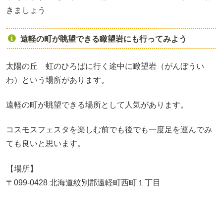
きましょう
遠軽の町が眺望できる瞰望岩にも行ってみよう
太陽の丘 虹のひろばに行く途中に瞰望岩（がんぼうい
わ）という場所があります。
遠軽の町が眺望できる場所として人気があります。
コスモスフェスタを楽しむ前でも後でも一度足を運んでみ
ても良いと思います。
【場所】
〒099-0428 北海道紋別郡遠軽町西町１丁目