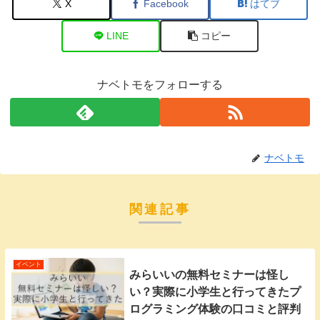
X
Facebook
はてブ
LINE
コピー
ナベトモをフォローする
ナベトモ
関連記事
イベント
みらいいの無料セミナーは怪し
い？実際に小学生と行ってきたプ
ログラミング体験の口コミと評判