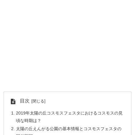
目次
2019年太陽の丘コスモスフェスタにおけるコスモスの見
頃な時期は？
太陽の丘えんがる公園の基本情報とコスモスフェスタの