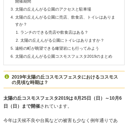
開催期間
太陽の丘えんがる公園のアクセスと駐車場
太陽の丘えんがる公園に売店、飲食店、トイレはありま
すか？
ランチのできる売店や飲食店はある？
太陽の丘えんがる公園にトイレはありますか？
遠軽の町が眺望できる瞰望岩にも行ってみよう
太陽の丘えんがる公園コスモスフェスタ2019のまとめ
2019年太陽の丘コスモスフェスタにおけるコスモス
の見頃な時期は？
太陽の丘コスモスフェスタ2019は 8月25日（日）～10月6
日（日）まで開催
されています。
今年は天候不良や台風などの被害も少なく例年通りであ