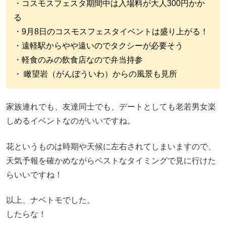
・コスモスフェスタ期間中は入場料が大人300円かか
る
・9月8日のコスモスフェスタイベントは盛り上がる！
・遠軽駅からやや遠いのでタクシーが必要そう
・軽食のみの飲食店なので弁当持参
・ 瞰望岩（がんぼういわ）からの風景も見所
家族連れでも、友達同士でも、デートとしても老若男女楽
しめるイベントなのがいいですね。
花というものは時期や天候に左右されてしまいますので、
天気予報を確かめながらベストなタイミングで見に行けた
らいいですね！
以上、ナベトモでした。
したらな！