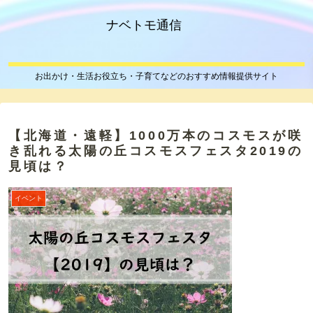
ナベトモ通信
お出かけ・生活お役立ち・子育てなどのおすすめ情報提供サイト
【北海道・遠軽】1000万本のコスモスが咲
き乱れる太陽の丘コスモスフェスタ2019の
見頃は？
イベント