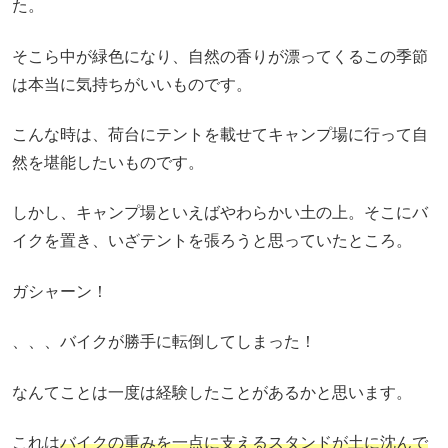
た。
そこら中が緑色になり、自然の香りが漂ってくるこの季節
は本当に気持ちがいいものです。
こんな時は、荷台にテントを載せてキャンプ場に行って自
然を堪能したいものです。
しかし、キャンプ場といえばやわらかい土の上。そこにバ
イクを置き、いざテントを張ろうと思っていたところ。
ガシャーン！
、、、バイクが勝手に転倒してしまった！
なんてことは一度は経験したことがあるかと思います。
これは
バイクの重みを一点に支えるスタンドが土に沈んで