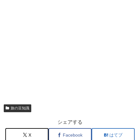
旅の豆知識
シェアする
X
Facebook
はてブ