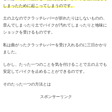
しまったために起こってしまうのです。
土の上なのでクラッチレバーが折れたりはしないものの、
歪んでしまったり土でバイクが汚れてしまったりと地味に
ショックを受けるものです。
私は曲がったクラッチレバーを受け入れるのに三日かかり
ました。
しかし、たった一つのことを気を付けることで土の上でも
安定してバイクを止めることができるのです。
そのたった一つの方法とは
スポンサーリンク