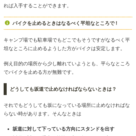
れば入手することができます。
バイクを止めるときはなるべく平坦なところで !
キャンプ場でも駐車場でもどこでもそうですがなるべく平
坦なところに止めるようした方がバイクは安定します。
例え目的の場所から少し離れていようとも、平らなところ
でバイクを止める方が無難です。
どうしても坂道で止めなければならないときは？
それでもどうしても坂になっている場所に止めなければな
らない時があります。そんなときは
坂道に対して下っている方向にスタンドを出す