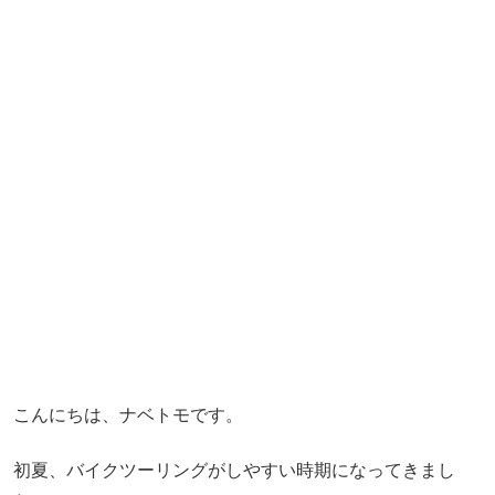
こんにちは、ナベトモです。
初夏、バイクツーリングがしやすい時期になってきまし