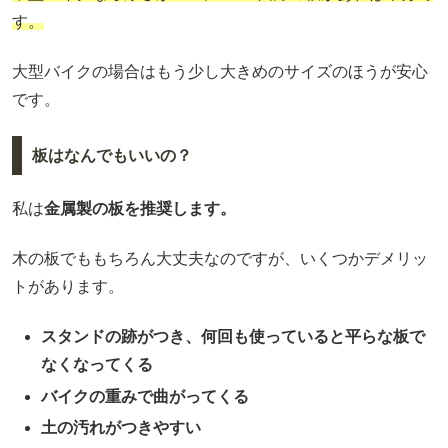
す。
大型バイクの場合はもう少し大きめのサイズのほうが安心
です。
板はなんでもいいの？
私は
金属製の板を推奨します。
木の板でももちろん大丈夫なのですが、いくつかデメリッ
トがあります。
スタンドの跡がつき、何回も使っていると平らな板で
なくなってくる
バイクの重みで曲がってくる
土の汚れがつきやすい