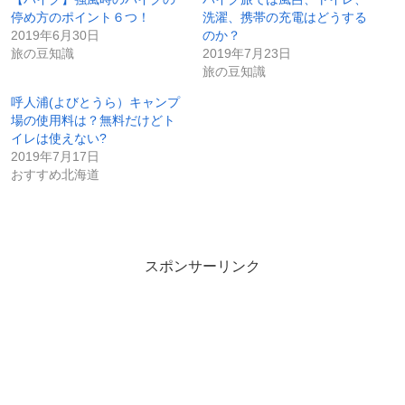
停め方のポイント６つ！
洗濯、携帯の充電はどうする
2019年6月30日
のか？
旅の豆知識
2019年7月23日
旅の豆知識
呼人浦(よびとうら）キャンプ
場の使用料は？無料だけどト
イレは使えない?
2019年7月17日
おすすめ北海道
スポンサーリンク