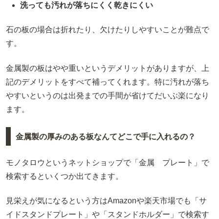
洗っても汚れが落ちにくく乾きにくい
石の板の場合は折れたり、欠けたりしやすいことが難点で
す。
金属製の板はやや重いというデメリットがありますが、上
記のデメリットをすべて補ってくれます。特に汚れが落ち
やすいというのは出発までの手間が省けてだいぶ楽になり
ます。
金属製の厚みのある板なんてどこで手に入れるの？
モノタロウというネットショップで「金属 プレート」で
検索するといくつか出てきます。
見栄えが気になるという方はAmazonや楽天市場でも「サ
イドスタンドプレート」や「スタンドホルダー」で検索す