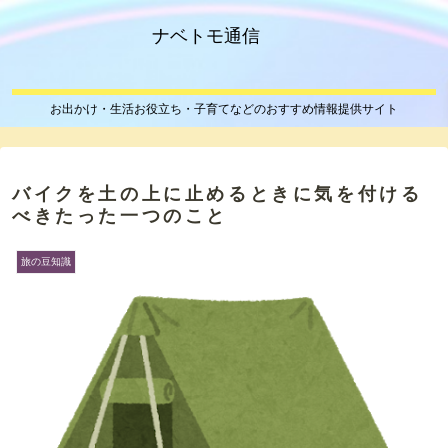
ナベトモ通信
お出かけ・生活お役立ち・子育てなどのおすすめ情報提供サイト
バイクを土の上に止めるときに気を付ける
べきたった一つのこと
旅の豆知識