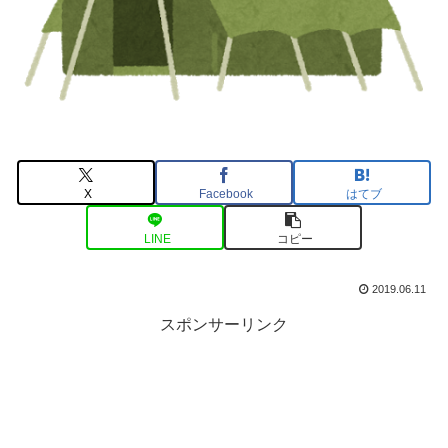
X
Facebook
はてブ
LINE
コピー
2019.06.11
スポンサーリンク