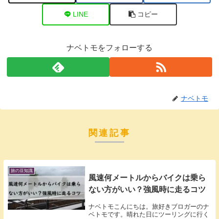
LINE
コピー
ナベトモをフォローする
ナベトモ
関連記事
旅の豆知識
風速何メートルからバイクは乗ら
ない方がいい？強風時に走るコツ
ナベトモこんにちは。旅好きブロガーのナ
ベトモです。晴れた日にツーリングに行く