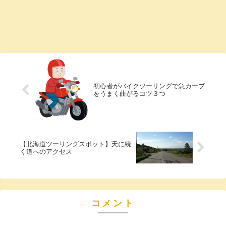
初心者がバイクツーリングで急カーブ
をうまく曲がるコツ３つ
【北海道ツーリングスポット】天に続
く道へのアクセス
コメント