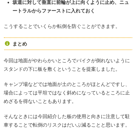
坂道に対して垂直に前輪が上に向くように止め、ニュ
ートラルからファーストに入れておく
こうすることでいくらか転倒を防ぐことができます。
まとめ
今回は地面がやわらかいところでバイクが倒れないように
スタンドの下に板を敷くということを提案しました。
キャンプ場などでは地面が土のところがほとんどですし、
場合によっては平坦ではなく斜めになっているところに止
めざるを得ないこともあります。
そんなときには今回紹介した板の使用と向きに注意して駐
車することで転倒のリスクはだいぶ減ることと思います。