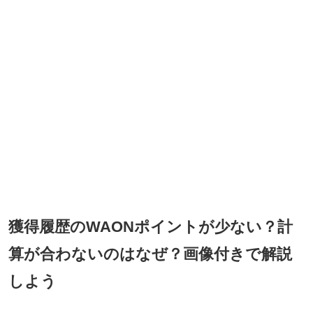
獲得履歴のWAONポイントが少ない？計
算が合わないのはなぜ？画像付きで解説
しよう