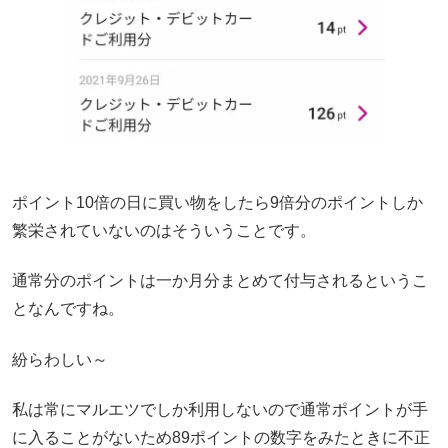
ポイント10倍の日に買い物をしたら9倍分のポイントしか
繁栄されていないのはそういうことです。
通常分のポイントは一か月分まとめて付与されるというこ
となんですね。
紛らわしい～
私は常にマルエツでしか利用しないので通常ポイントが手
に入ることがないため89ポイントの数字をみたときに不正