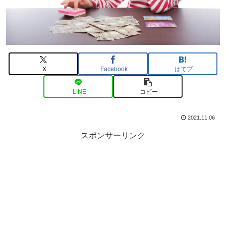
X
Facebook
はてブ
LINE
コピー
2021.11.06
スポンサーリンク