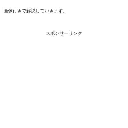
画像付きで解説していきます。
スポンサーリンク