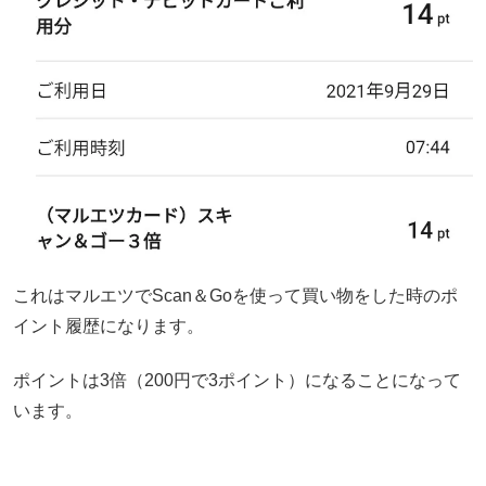
これはマルエツでScan＆Goを使って買い物をした時のポ
イント履歴になります。
ポイントは3倍（200円で3ポイント）になることになって
います。