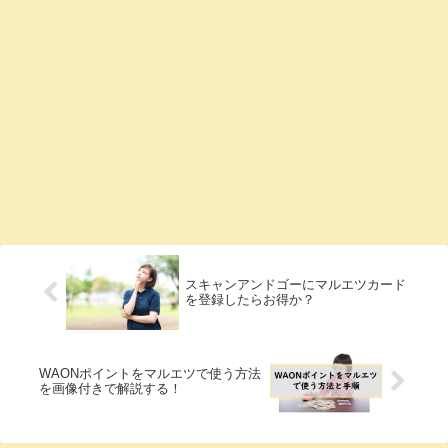
スキャンアンドゴーにマルエツカード
を登録したらお得か？
WAONポイントをマルエツで使う方法
を画像付きで解説する！