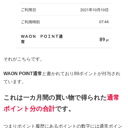
それがこちらです。
WAON POINT通常
と書かれており89ポイントが付与され
ています。
これは一カ月間の買い物で得られた
通常
ポイント分の合計
です。
つまりポイント履歴にあるポイントの数字には通常ポイン