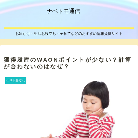
ナベトモ通信
お出かけ・生活お役立ち・子育てなどのおすすめ情報提供サイト
獲得履歴のWAONポイントが少ない？計算
が合わないのはなぜ？
生活お役立ち