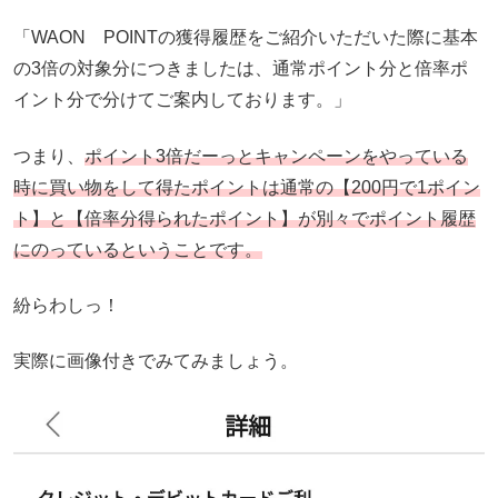
「WAON POINTの獲得履歴をご紹介いただいた際に基本
の3倍の対象分につきましたは、通常ポイント分と倍率ポ
イント分で分けてご案内しております。」
つまり、
ポイント3倍だーっとキャンペーンをやっている
時に買い物をして得たポイントは通常の【200円で1ポイン
ト】と【倍率分得られたポイント】が別々でポイント履歴
にのっているということです。
紛らわしっ！
実際に画像付きでみてみましょう。