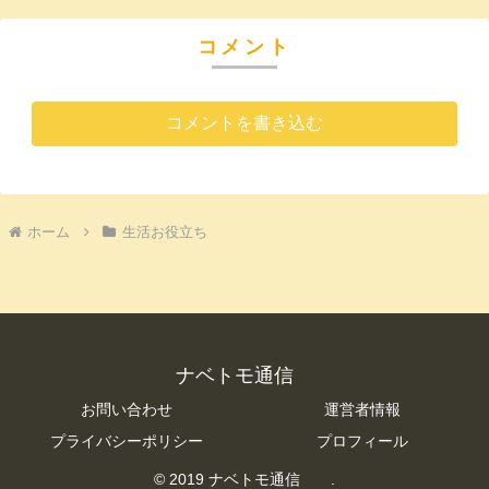
コメント
コメントを書き込む
ホーム
生活お役立ち
ナベトモ通信
お問い合わせ
運営者情報
プライバシーポリシー
プロフィール
© 2019 ナベトモ通信 .