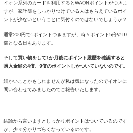
イオン系列のカードを利用するとWAONポイントがつきま
すが、家計簿をしっかりつけている人はもらえているポイ
ントが少ないということに気付くのではないでしょうか？
通常200円で1ポイントつきますが、時々ポイント5倍や10
倍となる日もあります。
そして
買い物をして1か月後にポイント履歴を確認すると
購入金額の4倍、9倍のポイントしかついていないのです。
細かいことかもしれませんが私は気になったのでイオンに
問い合わせてみましたのでご報告いたします。
結論から言いますとしっかりポイントはついているのです
が、少々分かりづらくなっているのです。