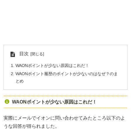
目次
WAONポイントが少ない原因はこれだ！
WAONポイント履歴のポイントが少ないのはなぜ？のま
とめ
WAONポイントが少ない原因はこれだ！
実際にメールでイオンに問い合わせてみたところ以下のよ
うな回答が得られました。