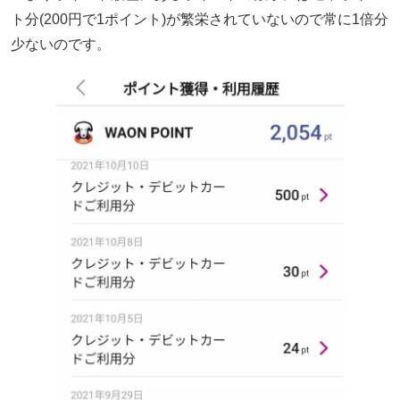
ト分(200円で1ポイント)が繁栄されていないので常に1倍分
少ないのです。