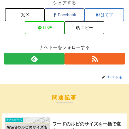
シェアする
X
Facebook
はてブ
LINE
コピー
ナベトモをフォローする
ナベトモ
関連記事
生活お役立ち
ワードのルビのサイズを一括で変