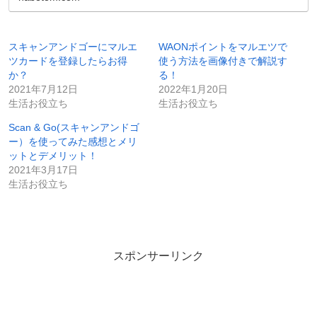
スキャンアンドゴーにマルエ
WAONポイントをマルエツで
ツカードを登録したらお得
使う方法を画像付きで解説す
か？
る！
2021年7月12日
2022年1月20日
生活お役立ち
生活お役立ち
Scan & Go(スキャンアンドゴ
ー）を使ってみた感想とメリ
ットとデメリット！
2021年3月17日
生活お役立ち
スポンサーリンク