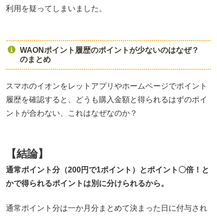
利用を疑ってしまいました。
WAONポイント履歴のポイントが少ないのはなぜ？
のまとめ
スマホのイオンをレットアプリやホームページでポイント
履歴を確認すると、どうも購入金額と得られるはずのポイ
ントが合わない、これはなぜなのか？
【結論】
通常ポイント分（200円で1ポイント）とポイント〇倍！と
かで得られるポイントは別に分けられるから。
通常ポイント分は一か月分まとめて決まった日に付与され