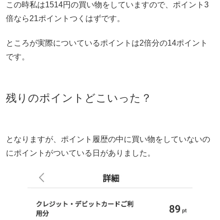
この時私は1514円の買い物をしていますので、ポイント3
倍なら21ポイントつくはずです。
ところが実際についているポイントは2倍分の14ポイント
です。
残りのポイントどこいった？
となりますが、ポイント履歴の中に買い物をしていないの
にポイントがついている日がありました。